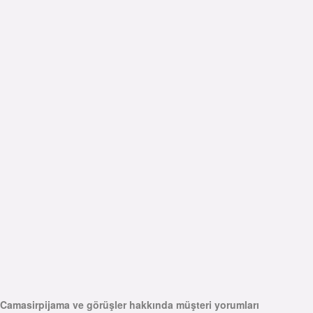
Camasirpijama ve görüşler hakkında müşteri yorumları