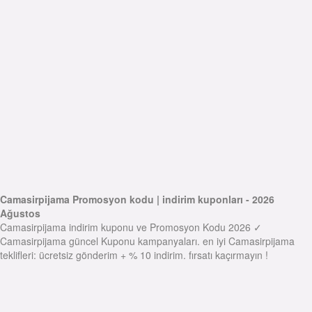
Camasirpijama Promosyon kodu | indirim kuponları - 2026
Ağustos
Camasirpijama indirim kuponu ve Promosyon Kodu 2026 ✓
Camasirpijama güncel Kuponu kampanyaları. en iyi Camasirpijama
teklifleri: ücretsiz gönderim + % 10 indirim. fırsatı kaçırmayın !